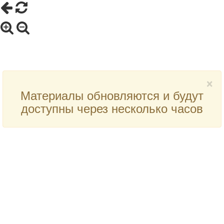
×
Материалы обновляются и будут
доступны через несколько часов